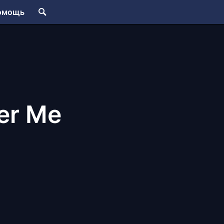
омощь
er Me