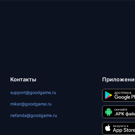
Контакты
Приложени
support@goodgame.ru
miker@goodgame.ru
nefanda@goodgame.ru