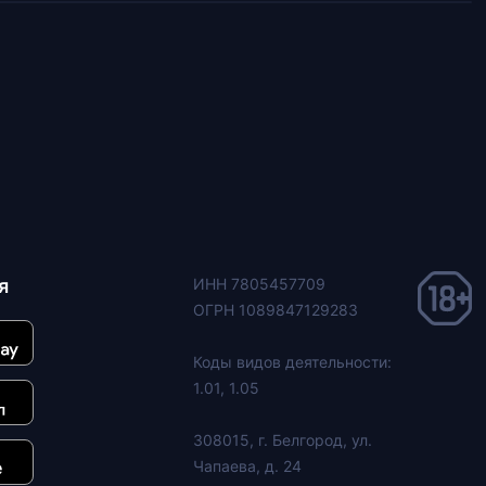
я
ИНН 7805457709
ОГРН 1089847129283
Коды видов деятельности:
1.01, 1.05
308015, г. Белгород, ул.
Чапаева, д. 24