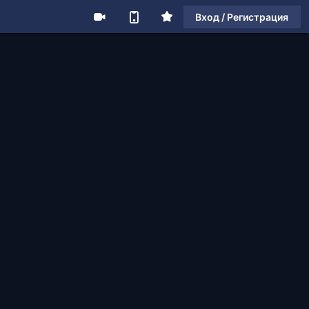
Вход / Регистрация