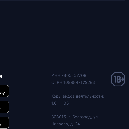
я
ИНН 7805457709
ОГРН 1089847129283
Коды видов деятельности:
1.01, 1.05
308015, г. Белгород, ул.
Чапаева, д. 24