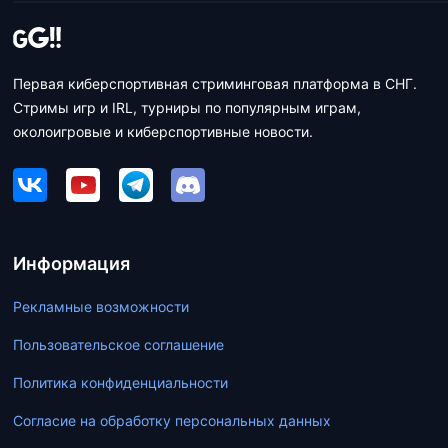
Первая киберспортивная стриминговая платформа в СНГ.
Стримы игр и IRL, турниры по популярным играм,
околоигровые и киберспортивные новости.
Информация
Рекламные возможности
Пользовательское соглашение
Политика конфиденциальности
Согласие на обработку персональных данных