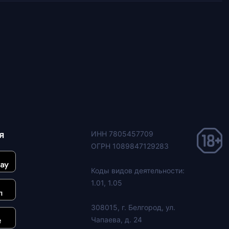
я
ИНН 7805457709
ОГРН 1089847129283
Коды видов деятельности:
1.01, 1.05
308015, г. Белгород, ул.
Чапаева, д. 24