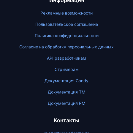
Информация
Рекламные возможности
Пользовательское соглашение
Политика конфиденциальности
Согласие на обработку персональных данных
API разработчикам
Стримерам
Документация Candy
Документация ТМ
Документация PM
Контакты