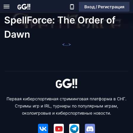
Вход / Регистрация
SpellForce: The Order of
Dawn
<...>
Первая киберспортивная стриминговая платформа в СНГ.
Стримы игр и IRL, турниры по популярным играм,
околоигровые и киберспортивные новости.