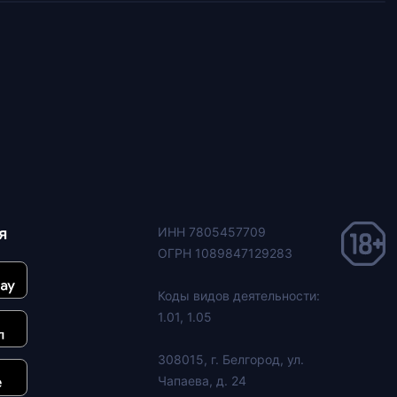
я
ИНН 7805457709
ОГРН 1089847129283
Коды видов деятельности:
1.01, 1.05
308015, г. Белгород, ул.
Чапаева, д. 24