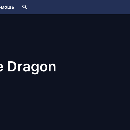
омощь
e Dragon