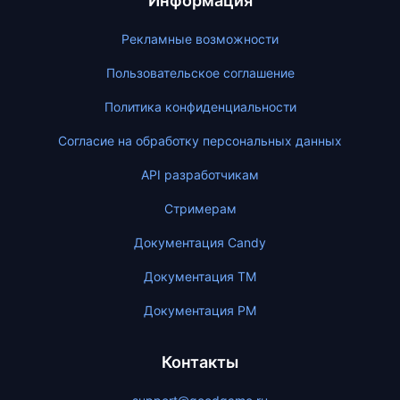
Информация
Рекламные возможности
Пользовательское соглашение
Политика конфиденциальности
Согласие на обработку персональных данных
API разработчикам
Стримерам
Документация Candy
Документация ТМ
Документация PM
Контакты