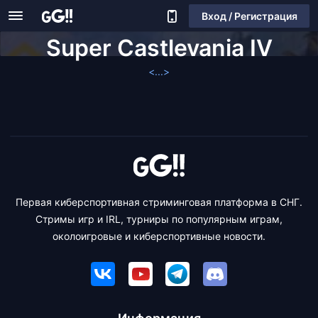
Вход / Регистрация
Super Castlevania IV
<...>
Первая киберспортивная стриминговая платформа в СНГ.
Стримы игр и IRL, турниры по популярным играм,
околоигровые и киберспортивные новости.