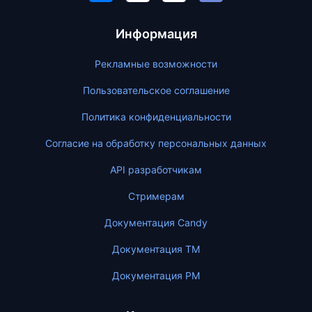
Информация
Рекламные возможности
Пользовательское соглашение
Политика конфиденциальности
Согласие на обработку персональных данных
API разработчикам
Стримерам
Документация Candy
Документация ТМ
Документация PM