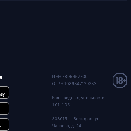
я
ИНН 7805457709
ОГРН 1089847129283
Коды видов деятельности:
1.01, 1.05
308015, г. Белгород, ул.
Чапаева, д. 24