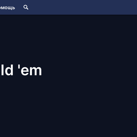
омощь
ld 'em