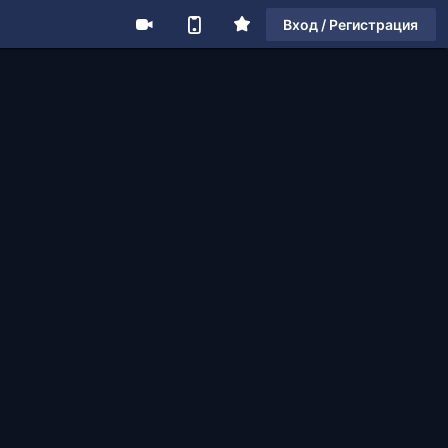
Вход / Регистрация