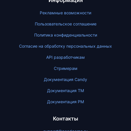
Информация
Рекламные возможности
Пользовательское соглашение
Политика конфиденциальности
Согласие на обработку персональных данных
API разработчикам
Стримерам
Документация Candy
Документация ТМ
Документация PM
Контакты