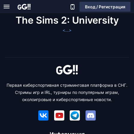
Вход / Регистрация
The Sims 2: University
<...>
Первая киберспортивная стриминговая платформа в СНГ.
Стримы игр и IRL, турниры по популярным играм,
околоигровые и киберспортивные новости.