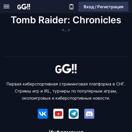
Вход / Регистрация
Tomb Raider: Chronicles
<...>
Первая киберспортивная стриминговая платформа в СНГ.
Стримы игр и IRL, турниры по популярным играм,
околоигровые и киберспортивные новости.