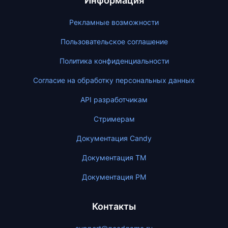
Информация
Рекламные возможности
Пользовательское соглашение
Политика конфиденциальности
Согласие на обработку персональных данных
API разработчикам
Стримерам
Документация Candy
Документация ТМ
Документация PM
Контакты