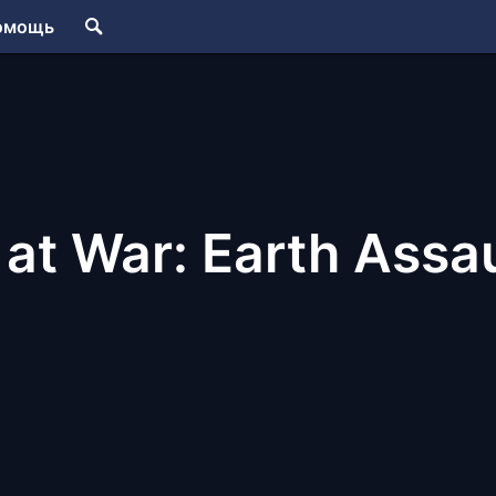
омощь
 at War: Earth Assau