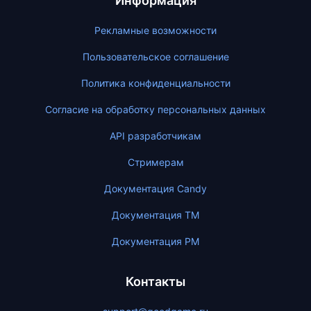
Информация
Рекламные возможности
Пользовательское соглашение
Политика конфиденциальности
Согласие на обработку персональных данных
API разработчикам
Стримерам
Документация Candy
Документация ТМ
Документация PM
Контакты