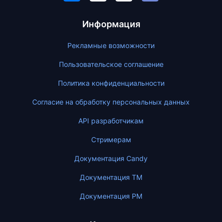
Информация
Рекламные возможности
Пользовательское соглашение
Политика конфиденциальности
Согласие на обработку персональных данных
API разработчикам
Стримерам
Документация Candy
Документация ТМ
Документация PM