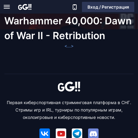
Вход / Регистрация
Warhammer 40,000: Dawn
of War II - Retribution
<...>
Первая киберспортивная стриминговая платформа в СНГ.
Стримы игр и IRL, турниры по популярным играм,
околоигровые и киберспортивные новости.