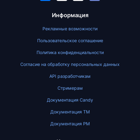
Информация
Рекламные возможности
Пользовательское соглашение
Политика конфиденциальности
Согласие на обработку персональных данных
API разработчикам
Стримерам
Документация Candy
Документация ТМ
Документация PM