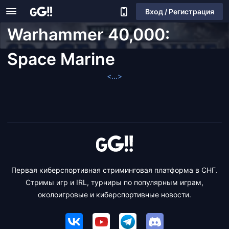
Вход / Регистрация
Warhammer 40,000:
Space Marine
<...>
Первая киберспортивная стриминговая платформа в СНГ.
Стримы игр и IRL, турниры по популярным играм,
околоигровые и киберспортивные новости.