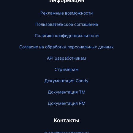
Информация
Рекламные возможности
Пользовательское соглашение
Политика конфиденциальности
Согласие на обработку персональных данных
API разработчикам
Стримерам
Документация Candy
Документация ТМ
Документация PM
Контакты