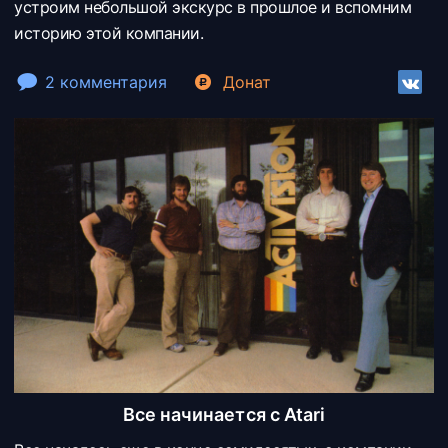
устроим небольшой экскурс в прошлое и вспомним
историю этой компании.
2 комментария
Донат
Все начинается с Atari