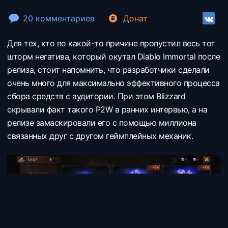
20 комментариев
Донат
Для тех, кто по какой-то причине пропустил весь тот
шторм негатива, который окутал Diablo Immortal после
релиза, стоит напомнить, что разработчики сделали
очень много для максимально эффективного процесса
сбора средств с аудитории. При этом Blizzard
скрывали факт такого P2W в ранних интервью, а на
релизе замаскировали его с помощью миллиона
связанных друг с другом геймплейных механик.