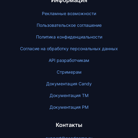
Информация
Рекламные возможности
Пользовательское соглашение
Политика конфиденциальности
Согласие на обработку персональных данных
API разработчикам
Стримерам
Документация Candy
Документация ТМ
Документация PM
Контакты