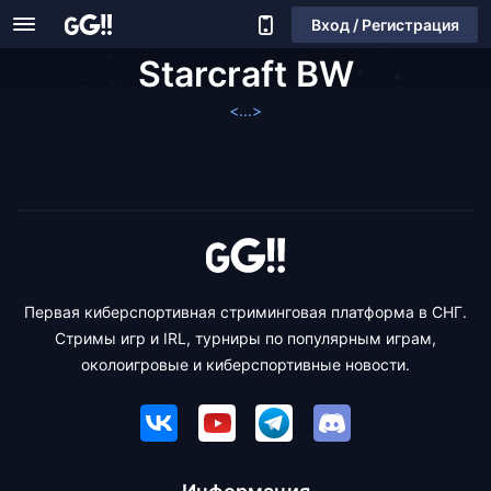
Вход / Регистрация
Starcraft BW
<...>
Первая киберспортивная стриминговая платформа в СНГ.
Стримы игр и IRL, турниры по популярным играм,
околоигровые и киберспортивные новости.