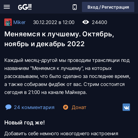
Вход / Регистрация
Miker
30.12.2022 в 12:00
24400
Меняемся к лучшему. Октябрь,
ноябрь и декабрь 2022
Каждый месяц–другой мы проводим трансляции под
названием "Меняемся к лучшему", на которых
рассказываем, что было сделано за последнее время,
а также собираем фидбек от вас. Стрим состоится
сегодня в 21:00 на канале Майкера.
24 комментария
Донат
Новый год же!
Добавить себе немного новогоднего настроения