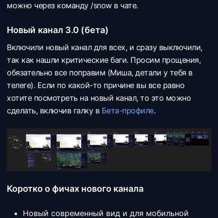
можно через команду /snow в чате.
Новый канал 3.0 (бета)
Включили новый канал для всех, и сразу выключили,
так как нашли критические баги. Просим прощения,
обязательно все поправим (Миша, детали у тебя в
телеге). Если по какой-то причине вы все равно
хотите посмотреть на новый канал, то это можно
сделать, включив галку в
Бета-профиле
.
Коротко о фичах нового канала
Новый современный вид и для мобильной