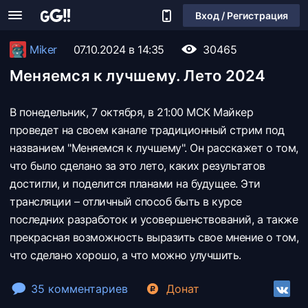
Вход / Регистрация
Miker
07.10.2024 в 14:35
30465
Меняемся к лучшему. Лето 2024
В понедельник, 7 октября, в 21:00 МСК Майкер
проведет на своем канале традиционный стрим под
названием "Меняемся к лучшему". Он расскажет о том,
что было сделано за это лето, каких результатов
достигли, и поделится планами на будущее. Эти
трансляции – отличный способ быть в курсе
последних разработок и усовершенствований, а также
прекрасная возможность выразить свое мнение о том,
что сделано хорошо, а что можно улучшить.
35 комментариев
Донат