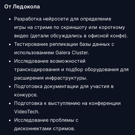
От Ледокола
Разработка нейросети для определение
игры на стриме по скриншоту или короткому
видео (детали обсуждались в офисной конфе).
Тестирование репликации базы данных с
использованием Galera Cluster.
Исследование возможностей
транскодирования и подбор оборудования для
расширения инфраструктуры.
Подготовка документации для участия в
конкурсе.
Подготовка к выступлению на конференции
VideoTech.
Исследование проблемы с
дисконнектами стримов.